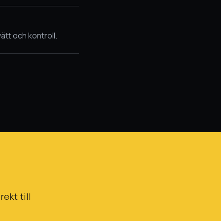
ätt och kontroll.
ekt till