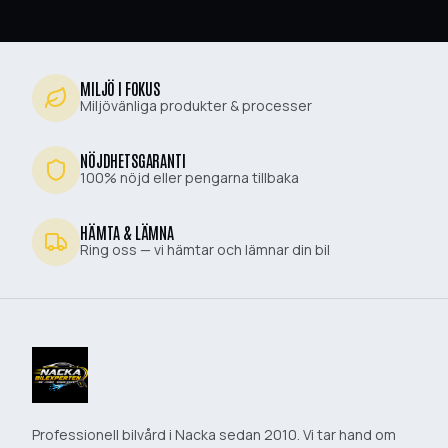
MILJÖ I FOKUS
Miljövänliga produkter & processer
NÖJDHETSGARANTI
100% nöjd eller pengarna tillbaka
HÄMTA & LÄMNA
Ring oss — vi hämtar och lämnar din bil
Professionell bilvård i Nacka sedan 2010. Vi tar hand om