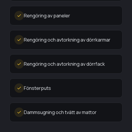
Rengöring av paneler
Rengöring och avtorkning av dörrkarmar
Rengöring och avtorkning av dörrfack
Fönsterputs
Dammsugning och tvätt av mattor