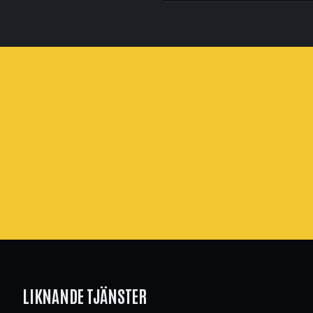
LIKNANDE TJÄNSTER